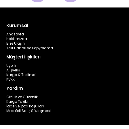
Kurumsal
Anasayfa
Hakkımızda
Bize Ulaşın
Telif Hakları ve Kopyalama
Müşteri İlişkileri
Üyelik
Alışveriş
Kargo & Teslimat
KVKK
Yardım
Gizlilik ve Güvenlik
Kargo Takibi
İade Ve İptal Koşulları
Mesafeli Satış Sözleşmesi