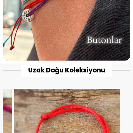
Uzak Doğu Koleksiyonu