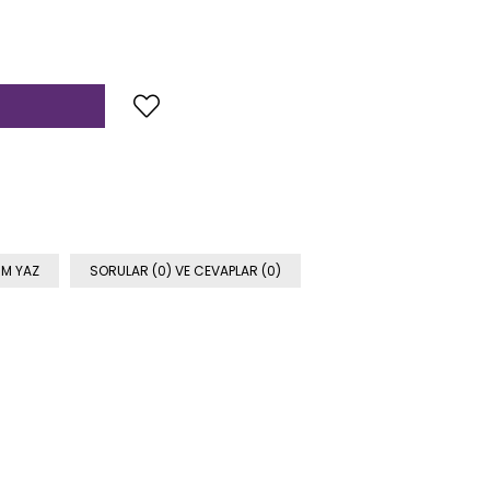
M YAZ
SORULAR (0) VE CEVAPLAR (0)