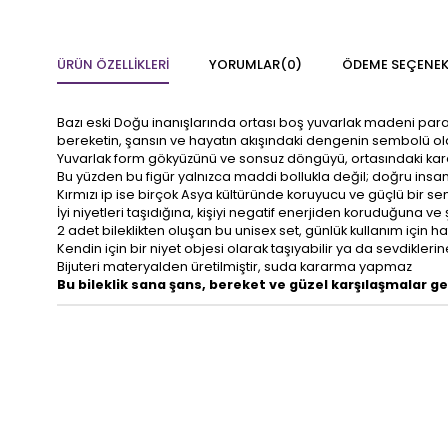
ÜRÜN ÖZELLIKLERI
YORUMLAR
(0)
ÖDEME SEÇENEK
Bazı eski Doğu inanışlarında ortası boş yuvarlak madeni para
bereketin, şansın ve hayatın akışındaki dengenin sembolü ol
Yuvarlak form gökyüzünü ve sonsuz döngüyü, ortasındaki kare
Bu yüzden bu figür yalnızca maddi bollukla değil; doğru insanlar
Kırmızı ip ise birçok Asya kültüründe koruyucu ve güçlü bir s
İyi niyetleri taşıdığına, kişiyi negatif enerjiden koruduğuna ve 
2 adet bileklikten oluşan bu unisex set, günlük kullanım için h
Kendin için bir niyet objesi olarak taşıyabilir ya da sevdiklerin
Bijuteri materyalden üretilmiştir, suda kararma yapmaz
Bu bileklik sana şans, bereket ve güzel karşılaşmalar ge