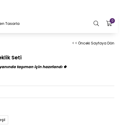
0
en Tasarla
< < Önceki Sayfaya Dön
klik Seti
 yanında taşıman için hazırlandı 🍀
eşil