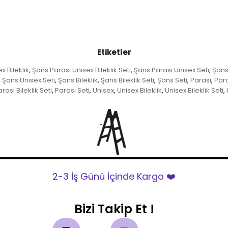
Etiketler
x Bileklik
Şans Parası Unisex Bileklik Seti
Şans Parası Unisex Seti
Şans 
,
,
,
Şans Unisex Seti
Şans Bileklik
Şans Bileklik Seti
Şans Seti
Parası
Para
,
,
,
,
,
,
rası Bileklik Seti
Parası Seti
Unisex
Unisex Bileklik
Unisex Bileklik Seti
,
,
,
,
,
2-3 İş Günü İçinde Kargo ❤️
Bizi Takip Et !