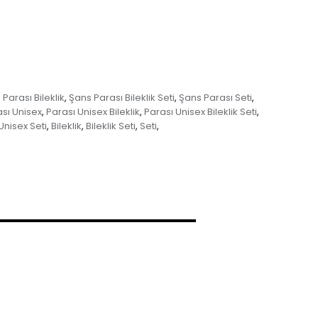
Parası Bileklik
Şans Parası Bileklik Seti
Şans Parası Seti
,
,
,
sı Unisex
Parası Unisex Bileklik
Parası Unisex Bileklik Seti
,
,
,
Unisex Seti
Bileklik
Bileklik Seti
Seti
,
,
,
,