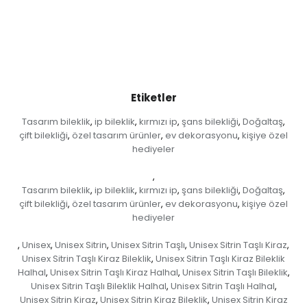
Etiketler
Tasarım bileklik
ip bileklik
kırmızı ip
şans bilekliği
Doğaltaş
,
,
,
,
,
çift bilekliği
özel tasarım ürünler
ev dekorasyonu
kişiye özel
,
,
,
hediyeler
,
Tasarım bileklik
ip bileklik
kırmızı ip
şans bilekliği
Doğaltaş
,
,
,
,
,
çift bilekliği
özel tasarım ürünler
ev dekorasyonu
kişiye özel
,
,
,
hediyeler
Unisex
Unisex Sitrin
Unisex Sitrin Taşlı
Unisex Sitrin Taşlı Kiraz
,
,
,
,
,
Unisex Sitrin Taşlı Kiraz Bileklik
Unisex Sitrin Taşlı Kiraz Bileklik
,
Halhal
Unisex Sitrin Taşlı Kiraz Halhal
Unisex Sitrin Taşlı Bileklik
,
,
,
Unisex Sitrin Taşlı Bileklik Halhal
Unisex Sitrin Taşlı Halhal
,
,
Unisex Sitrin Kiraz
Unisex Sitrin Kiraz Bileklik
Unisex Sitrin Kiraz
,
,