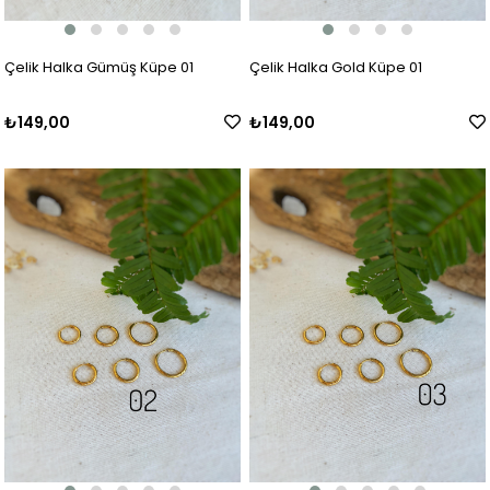
Çelik Halka Gümüş Küpe 01
Çelik Halka Gold Küpe 01
₺149,00
₺149,00