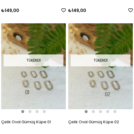
₺149,00
₺149,00
TÜKENDI
TÜKENDI
Çelik Oval Gümüş Küpe 01
Çelik Oval Gümüş Küpe 02