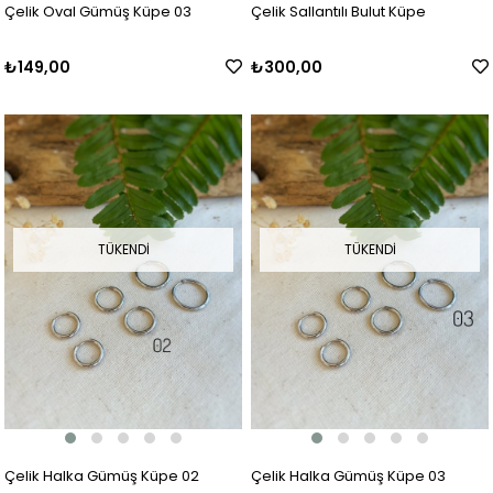
Çelik Oval Gümüş Küpe 03
Çelik Sallantılı Bulut Küpe
₺149,00
₺300,00
TÜKENDI
TÜKENDI
Çelik Halka Gümüş Küpe 02
Çelik Halka Gümüş Küpe 03