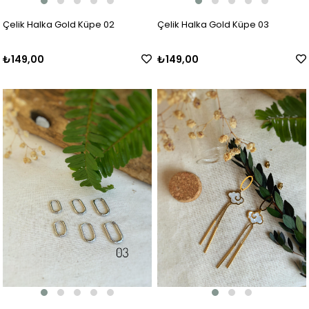
Çelik Halka Gold Küpe 02
Çelik Halka Gold Küpe 03
₺149,00
₺149,00