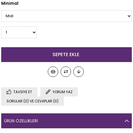
Minimal
TAVSIYE ET
YORUM YAZ
SORULAR (0) VE CEVAPLAR (0)
ÜRÜN ÖZELLIKLERI