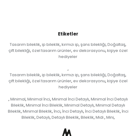
Etiketler
Tasarım bileklik
ip bileklik
kırmızı ip
şans bilekliği
Doğaltaş
,
,
,
,
,
çift bilekliği
özel tasarım ürünler
ev dekorasyonu
kişiye özel
,
,
,
hediyeler
,
Tasarım bileklik
ip bileklik
kırmızı ip
şans bilekliği
Doğaltaş
,
,
,
,
,
çift bilekliği
özel tasarım ürünler
ev dekorasyonu
kişiye özel
,
,
,
hediyeler
Minimal
Minimal İnci
Minimal İnci Detaylı
Minimal İnci Detaylı
,
,
,
,
Bileklik
Minimal İnci Bileklik
Minimal Detaylı
Minimal Detaylı
,
,
,
Bileklik
Minimal Bileklik
İnci
İnci Detaylı
İnci Detaylı Bileklik
İnci
,
,
,
,
,
Bileklik
Detaylı
Detaylı Bileklik
Bileklik
Midi
Mini
,
,
,
,
,
,