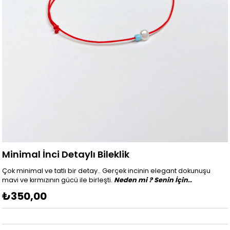
Minimal İnci Detaylı Bileklik
Çok minimal ve tatlı bir detay.. Gerçek incinin elegant dokunuşu
mavi ve kırmızının gücü ile birleşti.
Neden mi ? Senin İçin..
₺350,00